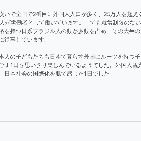
次いで全国で2番目に外国人人口が多く、25万人を超え
万人が労働者として働いています。中でも就労制限のな
格を持つ日系ブラジル人の数が多数を占め、その大半の
に従事しています。
本人の子どもたちも日本で暮らす外国にルーツを持つ子
ごす1日を思いきり楽しんでいるようでした。外国人観
、日本社会の国際化を肌で感じた1日でした。