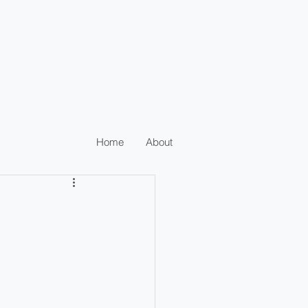
Home
About