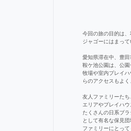
今回の旅の目的は、
ジャゴーにはまって
愛知県滞在中、豊田
鞍ケ池公園は、公園
牧場や室内プレイハ
らのアクセスもよく
友人ファミリーたち
エリアやプレイハウ
たくさんの日系ブラ
として有名な保見団
ファミリーにとって