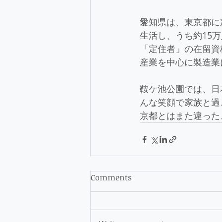
愛知県は、東京都に
生活し、うち約15
「定住者」の在留資
産業を中心に製造業
鞍ケ池公園では、日
んな笑顔で家族と過
京都とはまた違った
Comments