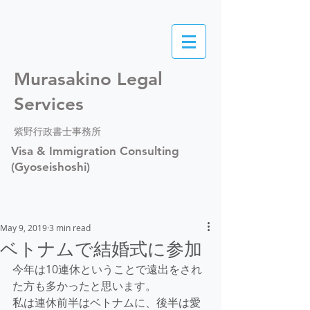
Murasakino Legal
Services
紫野行政書士事務所
Visa & Immigration Consulting
(Gyoseishoshi)
May 9, 2019
3 min read
ベトナムで結婚式に参加
今年は10連休ということで遠出をされ
た方も多かったと思います。
私は連休前半はベトナムに、後半は愛