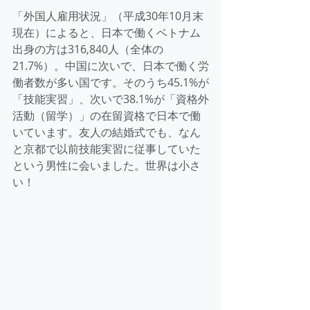
「外国人雇用状況」（平成30年10月末
現在）によると、日本で働くベトナム
出身の方は316,840人（全体の
21.7%）。中国に次いで、日本で働く労
働者数が多い国です。そのうち45.1%が
「技能実習」、次いで38.1%が「資格外
活動（留学）」の在留資格で日本で働
いています。友人の結婚式でも、なん
と京都で以前技能実習に従事していた
という男性に会いました。世界は小さ
い！