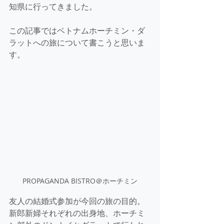
知県に行ってきました。
この記事ではベトナムホーチミン・ダ
ラットへの旅について書こうと思いま
す。
PROPAGANDA BISTRO＠ホーチミン
友人の結婚式参加が今回の旅の目的。
新郎新婦それぞれの出身地、ホーチミ