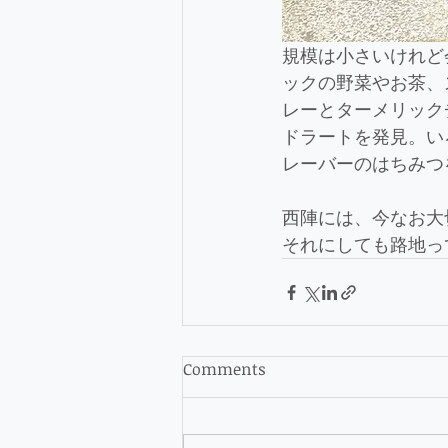
規模は小さいけれど
ックの野菜やお茶、
レーとターメリック
ドラートを発見。い
レーバーのはちみつ
西陣には、今なお大
それにしても路地っ
Comments