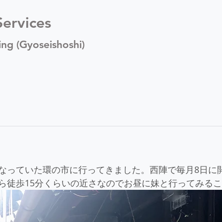
ervices
ing (Gyoseishoshi)
なっていた環の市に行ってきました。西陣で毎月8日に
ら徒歩15分くらいの近さなのでお昼に妹と行ってみる