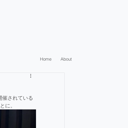
Home
About
開催されている
ことに。