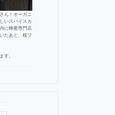
さん！オーガニ
しいスパイスカ
内に蜂蜜専門店
いたあと、桜フ
ます。