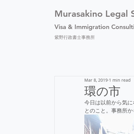
Murasakino Legal S
Visa & Immigration Consult
紫野行政書士事務所
Mar 8, 2019
1 min read
環の市
今日は以前から気に
とのこと。事務所か