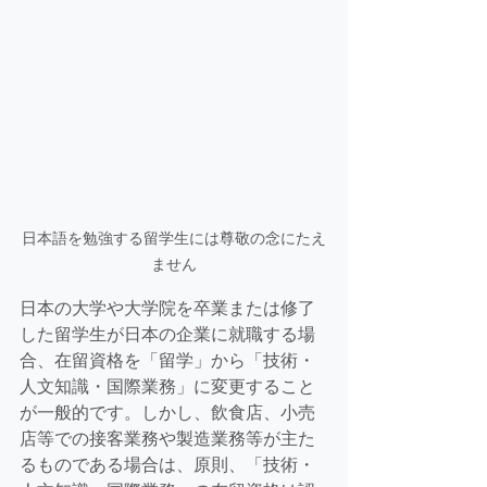
日本語を勉強する留学生には尊敬の念にたえ
ません
日本の大学や大学院を卒業または修了
した留学生が日本の企業に就職する場
合、在留資格を「留学」から「技術・
人文知識・国際業務」に変更すること
が一般的です。しかし、飲食店、小売
店等での接客業務や製造業務等が主た
るものである場合は、原則、「技術・